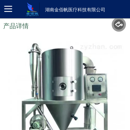
湖南金佰帆医疗科技有限公司
产品详情
首页
产品展示
新闻动态
关于我们
联系我们